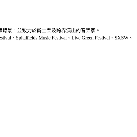
練背景，並致力於爵士樂及跨界演出的音樂家。
、Spitalfields Music Festival、Live Green Festival、SXSW、